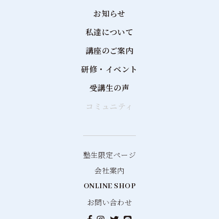
お知らせ
私達について
講座のご案内
研修・イベント
受講生の声
コミュニティ
塾生限定ページ
会社案内
ONLINE SHOP
お問い合わせ