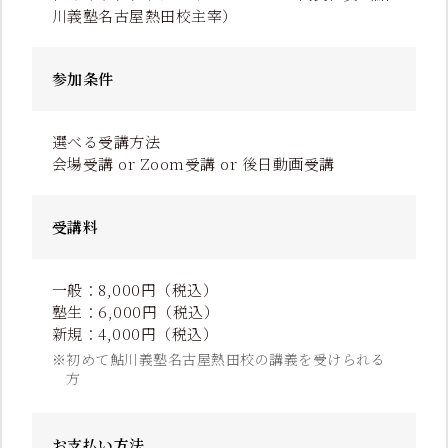
川義塾名古屋熱田校主宰）
参加条件
選べる受講方法
会場受講 or Zoom受講 or 後日動画受講
受講料
一般：8,000円（税込）
塾生：6,000円（税込）
新規：4,000円（税込）
※初めて鮎川義塾名古屋熱田校の講義を受けられる
方
お支払い
方法