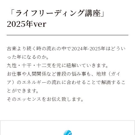
「ライフリーディング講座」
2025年ver
古来より続く時の流れの中で2024年-2025年はどうい
った年になるのか。
九性・十干・十二支を元に紐解いていきます。
お仕事や人間関係など普段の悩み事も、地球（ガイ
ア）のエネルギーの流れに合わせることで解消するこ
とができます。
そのエッセンスをお伝え致します。