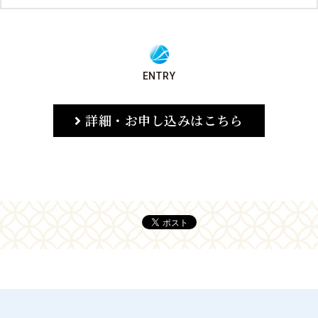
ENTRY
詳細・お申し込みはこちら