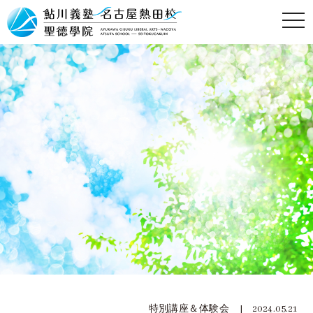
特別講座＆体験会 | 2024.05.21