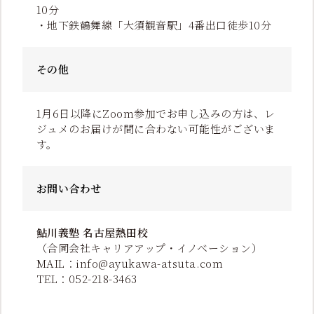
10分
・地下鉄鶴舞線「大須観音駅」4番出口徒歩10分
その他
1月6日以降にZoom参加でお申し込みの方は、レ
ジュメのお届けが間に合わない可能性がございま
す。
お問い合わせ
鮎川義塾 名古屋熱田校
（合同会社キャリアアップ・イノベーション）
MAIL：info@ayukawa-atsuta.com
TEL：052-218-3463