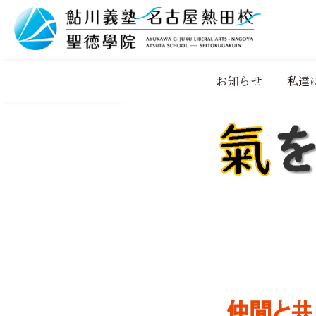
お知らせ
私達