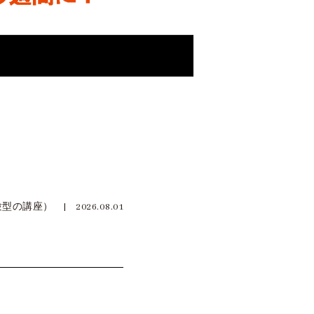
講座） | 2026.08.01