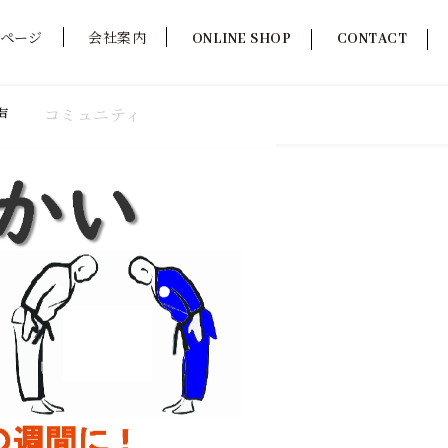
ページ
会社案内
ONLINE SHOP
CONTACT
声
コミュニティ